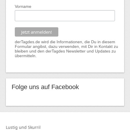
Vorname
derTagdes.de wird die Informationen, die Du in diesem
Formular angibst, dazu verwenden, mit Dir in Kontakt zu
bleiben und den derTagdes Newsletter und Updates zu
übermitteln.
Folge uns auf Facebook
Lustig und
Skurril