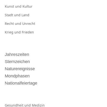
Kunst und
Kultur
Stadt und
Land
Recht und
Unrecht
Krieg und
Frieden
Jahreszeiten
Sternzeichen
Naturereignisse
Mondphasen
Nationalfeiertage
Gesundheit und
Medizin