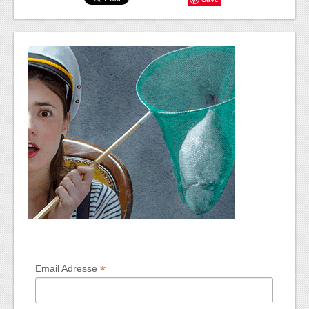
*
Email Adresse