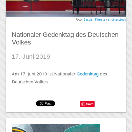
Foto:
Bastian Kienitz
/
shutterstock
Nationaler Gedenktag des Deutschen
Volkes
17. Juni 2019
Am 17. Juni 2019 ist Nationaler
Gedenktag
des
Deutschen Volkes.
Save