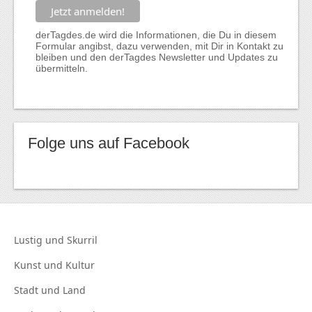
derTagdes.de wird die Informationen, die Du in diesem
Formular angibst, dazu verwenden, mit Dir in Kontakt zu
bleiben und den derTagdes Newsletter und Updates zu
übermitteln.
Folge uns auf Facebook
Lustig und
Skurril
Kunst und
Kultur
Stadt und
Land