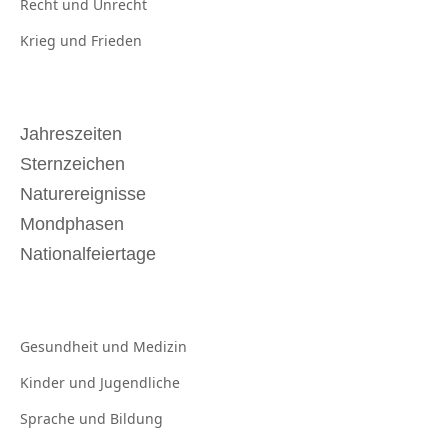
Recht und
Unrecht
Krieg und
Frieden
Jahreszeiten
Sternzeichen
Naturereignisse
Mondphasen
Nationalfeiertage
Gesundheit und
Medizin
Kinder und
Jugendliche
Sprache und
Bildung