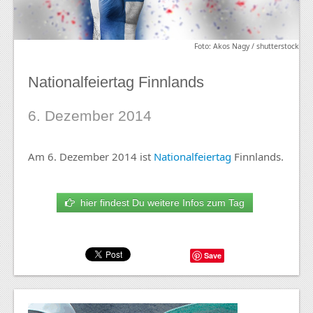
Foto: Akos Nagy / shutterstock
Nationalfeiertag Finnlands
6. Dezember 2014
Am 6. Dezember 2014 ist
Nationalfeiertag
Finnlands.
hier findest Du weitere Infos zum Tag
Save