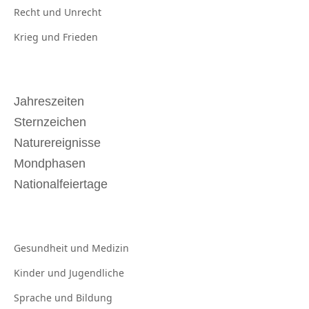
Recht und
Unrecht
Krieg und
Frieden
Jahreszeiten
Sternzeichen
Naturereignisse
Mondphasen
Nationalfeiertage
Gesundheit und
Medizin
Kinder und
Jugendliche
Sprache und
Bildung