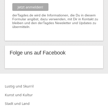
derTagdes.de wird die Informationen, die Du in diesem
Formular angibst, dazu verwenden, mit Dir in Kontakt zu
bleiben und den derTagdes Newsletter und Updates zu
übermitteln.
Folge uns auf Facebook
Lustig und
Skurril
Kunst und
Kultur
Stadt und
Land