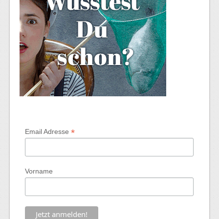
*
Email Adresse
Vorname