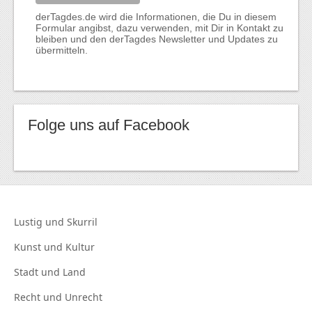
derTagdes.de wird die Informationen, die Du in diesem
Formular angibst, dazu verwenden, mit Dir in Kontakt zu
bleiben und den derTagdes Newsletter und Updates zu
übermitteln.
Folge uns auf Facebook
Lustig und
Skurril
Kunst und
Kultur
Stadt und
Land
Recht und
Unrecht