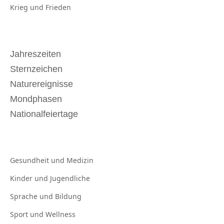
Krieg und
Frieden
Jahreszeiten
Sternzeichen
Naturereignisse
Mondphasen
Nationalfeiertage
Gesundheit und
Medizin
Kinder und
Jugendliche
Sprache und
Bildung
Sport und
Wellness