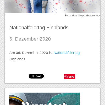
Foto: Akos Nagy / shutterstock
Nationalfeiertag Finnlands
6. Dezember 2020
Am 06. Dezember 2020 ist
Nationalfeiertag
Finnlands.
Save