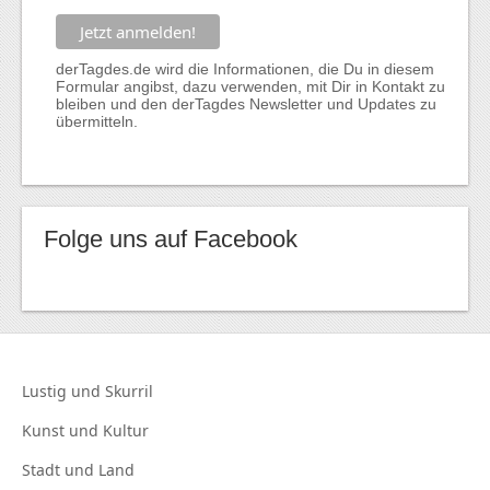
derTagdes.de wird die Informationen, die Du in diesem
Formular angibst, dazu verwenden, mit Dir in Kontakt zu
bleiben und den derTagdes Newsletter und Updates zu
übermitteln.
Folge uns auf Facebook
Lustig und
Skurril
Kunst und
Kultur
Stadt und
Land