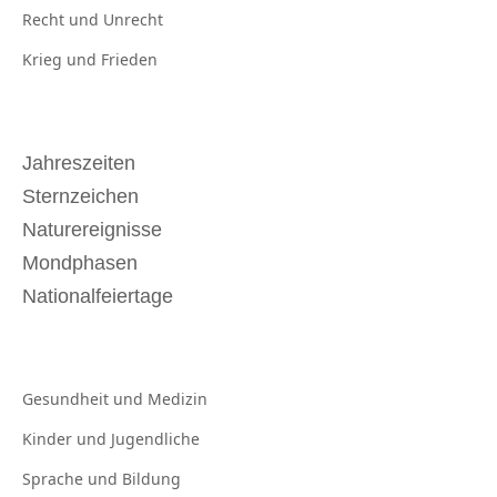
Recht und
Unrecht
Krieg und
Frieden
Jahreszeiten
Sternzeichen
Naturereignisse
Mondphasen
Nationalfeiertage
Gesundheit und
Medizin
Kinder und
Jugendliche
Sprache und
Bildung