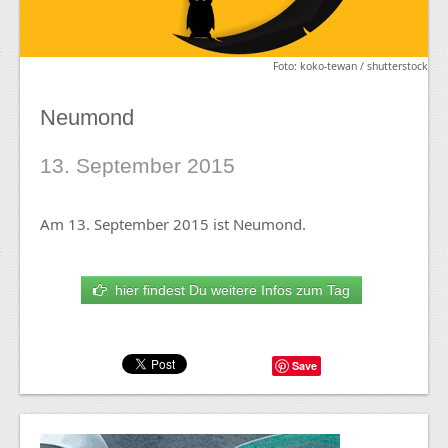
Foto: koko-tewan / shutterstock
Neumond
13. September 2015
Am 13. September 2015 ist Neumond.
hier findest Du weitere Infos zum Tag
Save