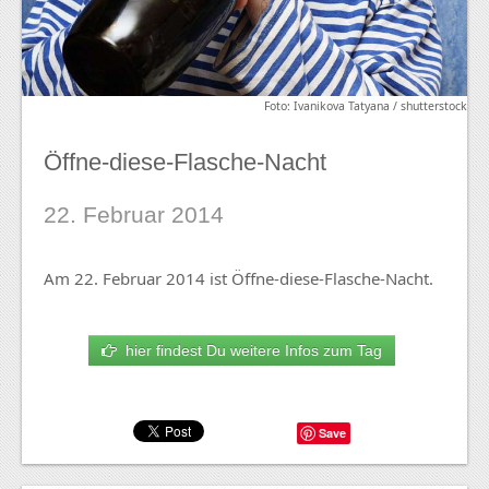
Foto: Ivanikova Tatyana / shutterstock
Öffne-diese-Flasche-Nacht
22. Februar 2014
Am 22. Februar 2014 ist Öffne-diese-Flasche-Nacht.
hier findest Du weitere Infos zum Tag
Save