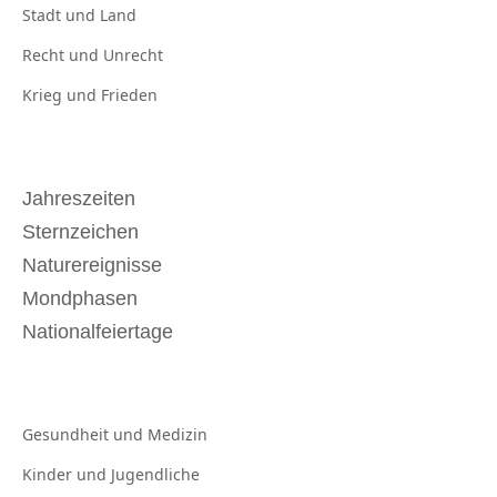
Stadt und
Land
Recht und
Unrecht
Krieg und
Frieden
Jahreszeiten
Sternzeichen
Naturereignisse
Mondphasen
Nationalfeiertage
Gesundheit und
Medizin
Kinder und
Jugendliche