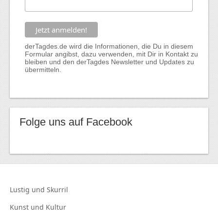
derTagdes.de wird die Informationen, die Du in diesem
Formular angibst, dazu verwenden, mit Dir in Kontakt zu
bleiben und den derTagdes Newsletter und Updates zu
übermitteln.
Folge uns auf Facebook
Lustig und
Skurril
Kunst und
Kultur