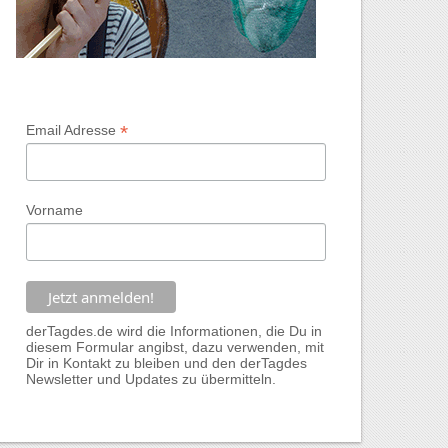
*
Email Adresse
Vorname
derTagdes.de wird die Informationen, die Du in
diesem Formular angibst, dazu verwenden, mit
Dir in Kontakt zu bleiben und den derTagdes
Newsletter und Updates zu übermitteln.