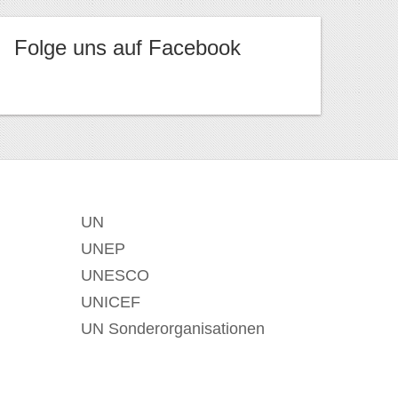
Folge uns auf Facebook
UN
UNEP
UNESCO
UNICEF
UN Sonderorganisationen