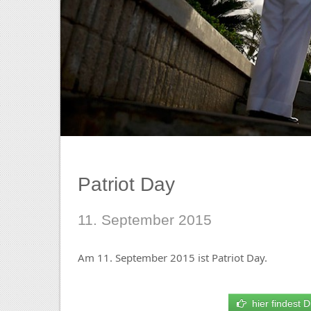
Patriot Day
11. September 2015
Am 11. September 2015 ist Patriot Day.
hier findest D