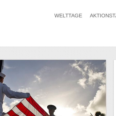
WELTTAGE
AKTIONS