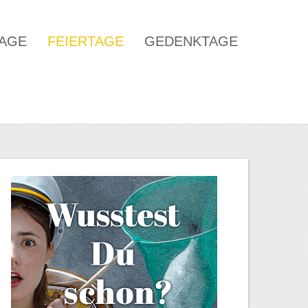
TAGE
FEIERTAGE
GEDENKTAGE