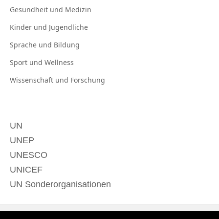
Gesundheit und
Medizin
Kinder und
Jugendliche
Sprache und
Bildung
Sport und
Wellness
Wissenschaft und
Forschung
UN
UNEP
UNESCO
UNICEF
UN Sonderorganisationen