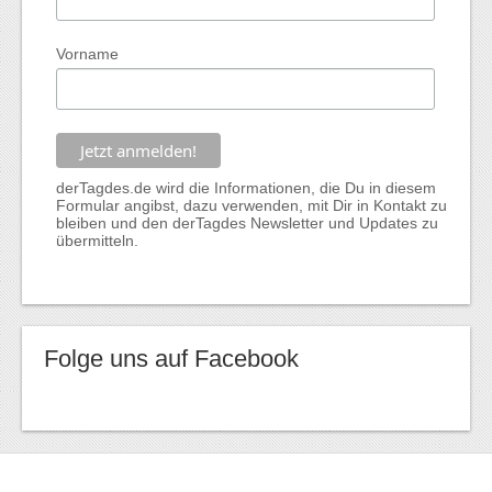
Vorname
derTagdes.de wird die Informationen, die Du in diesem
Formular angibst, dazu verwenden, mit Dir in Kontakt zu
bleiben und den derTagdes Newsletter und Updates zu
übermitteln.
Folge uns auf Facebook