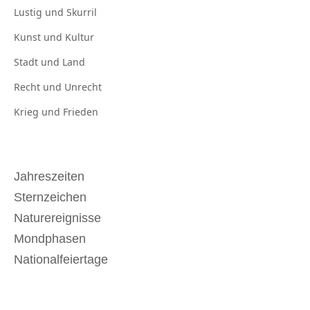
Lustig und
Skurril
Kunst und
Kultur
Stadt und
Land
Recht und
Unrecht
Krieg und
Frieden
Jahreszeiten
Sternzeichen
Naturereignisse
Mondphasen
Nationalfeiertage