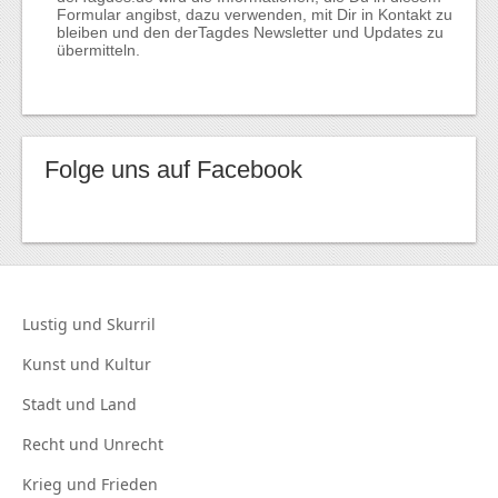
Formular angibst, dazu verwenden, mit Dir in Kontakt zu
bleiben und den derTagdes Newsletter und Updates zu
übermitteln.
Folge uns auf Facebook
Lustig und
Skurril
Kunst und
Kultur
Stadt und
Land
Recht und
Unrecht
Krieg und
Frieden