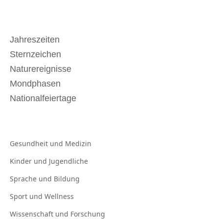
Jahreszeiten
Sternzeichen
Naturereignisse
Mondphasen
Nationalfeiertage
Gesundheit und
Medizin
Kinder und
Jugendliche
Sprache und
Bildung
Sport und
Wellness
Wissenschaft und
Forschung