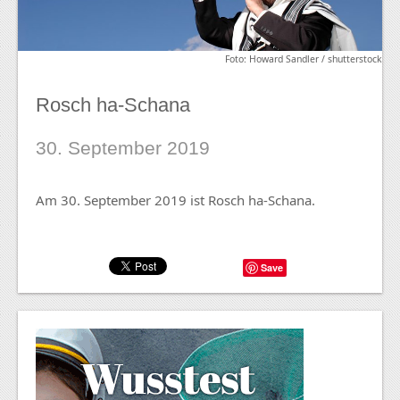
Foto: Howard Sandler / shutterstock
Rosch ha-Schana
30. September 2019
Am 30. September 2019 ist Rosch ha-Schana.
Save