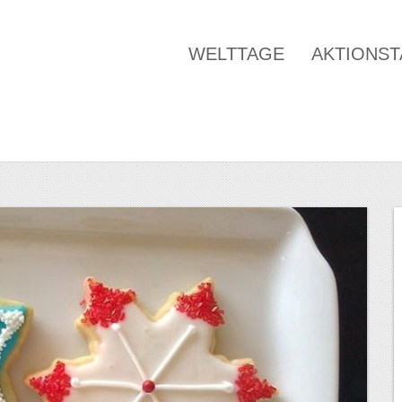
WELTTAGE
AKTIONS