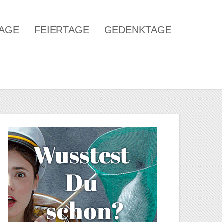
TAGE
FEIERTAGE
GEDENKTAGE