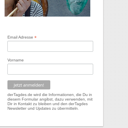
*
Email Adresse
Vorname
derTagdes.de wird die Informationen, die Du in
diesem Formular angibst, dazu verwenden, mit
Dir in Kontakt zu bleiben und den derTagdes
Newsletter und Updates zu übermitteln.