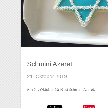
Schmini Azeret
21. Oktober 2019
Am 21. Oktober 2019 ist Schmini Azeret.
Save