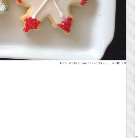
Foto: Michael Savino / Flickr / CC BY-ND 2.0