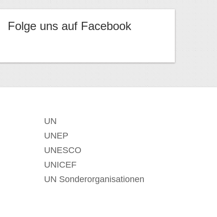
Folge uns auf Facebook
UN
UNEP
UNESCO
UNICEF
UN Sonderorganisationen