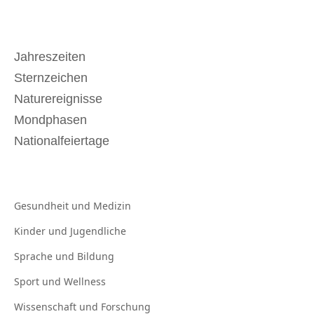
Jahreszeiten
Sternzeichen
Naturereignisse
Mondphasen
Nationalfeiertage
Gesundheit und
Medizin
Kinder und
Jugendliche
Sprache und
Bildung
Sport und
Wellness
Wissenschaft und
Forschung