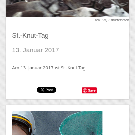
Foto: BMJ / shutterstock
St.-Knut-Tag
13. Januar 2017
Am 13. Januar 2017 ist St.-Knut-Tag.
Save