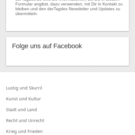
Formular angibst, dazu verwenden, mit Dir in Kontakt zu
bleiben und den derTagdes Newsletter und Updates zu
übermitteln.
Folge uns auf Facebook
Lustig und
Skurril
Kunst und
Kultur
Stadt und
Land
Recht und
Unrecht
Krieg und
Frieden