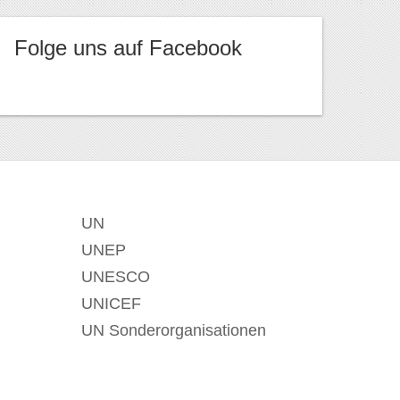
Folge uns auf Facebook
UN
UNEP
UNESCO
UNICEF
UN Sonderorganisationen