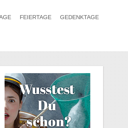
TAGE
FEIERTAGE
GEDENKTAGE