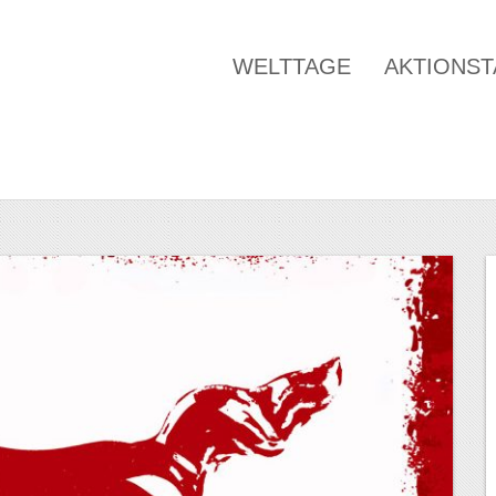
WELTTAGE
AKTIONS