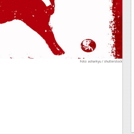
Foto: asharkyu / shutterstock