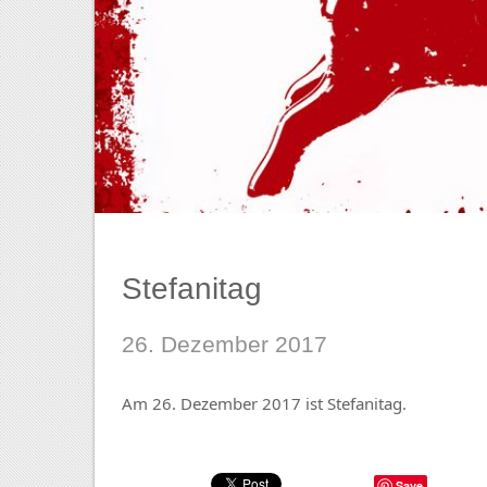
Stefanitag
26. Dezember 2017
Am 26. Dezember 2017 ist Stefanitag.
Save