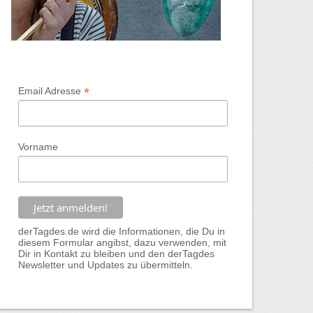
*
Email Adresse
Vorname
derTagdes.de wird die Informationen, die Du in
diesem Formular angibst, dazu verwenden, mit
Dir in Kontakt zu bleiben und den derTagdes
Newsletter und Updates zu übermitteln.