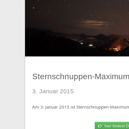
Sternschnuppen-Maximum 
3. Januar 2015
Am 3. Januar 2015 ist Sternschnuppen-Maximum
hier findest D