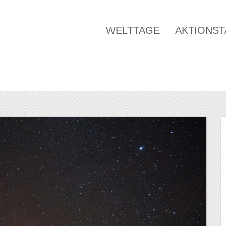
WELTTAGE
AKTIONS