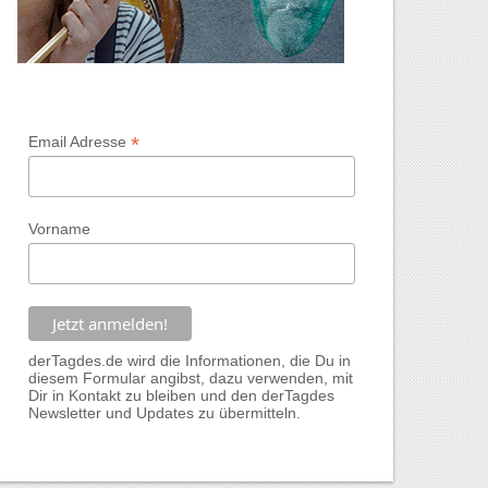
*
Email Adresse
Vorname
derTagdes.de wird die Informationen, die Du in
diesem Formular angibst, dazu verwenden, mit
Dir in Kontakt zu bleiben und den derTagdes
Newsletter und Updates zu übermitteln.