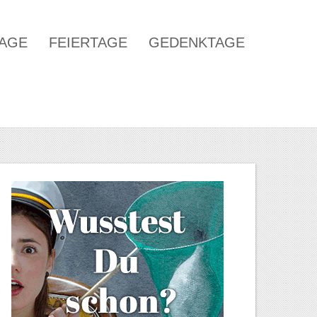
TAGE
FEIERTAGE
GEDENKTAGE