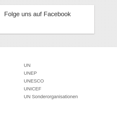
Folge uns auf Facebook
UN
UNEP
UNESCO
UNICEF
UN Sonderorganisationen