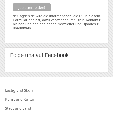
derTagdes.de wird die Informationen, die Du in diesem
Formular angibst, dazu verwenden, mit Dir in Kontakt zu
bleiben und den derTagdes Newsletter und Updates zu
übermitteln.
Folge uns auf Facebook
Lustig und
Skurril
Kunst und
Kultur
Stadt und
Land