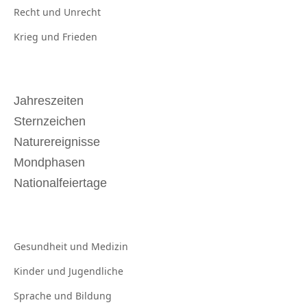
Recht und
Unrecht
Krieg und
Frieden
Jahreszeiten
Sternzeichen
Naturereignisse
Mondphasen
Nationalfeiertage
Gesundheit und
Medizin
Kinder und
Jugendliche
Sprache und
Bildung