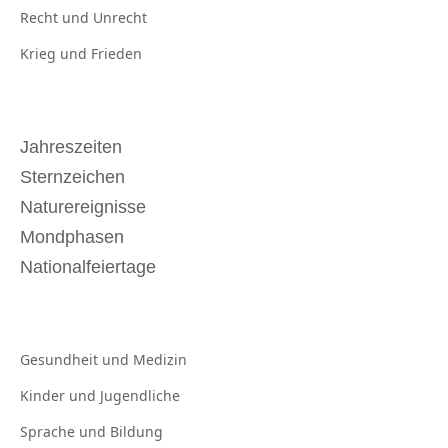
Recht und
Unrecht
Krieg und
Frieden
Jahreszeiten
Sternzeichen
Naturereignisse
Mondphasen
Nationalfeiertage
Gesundheit und
Medizin
Kinder und
Jugendliche
Sprache und
Bildung