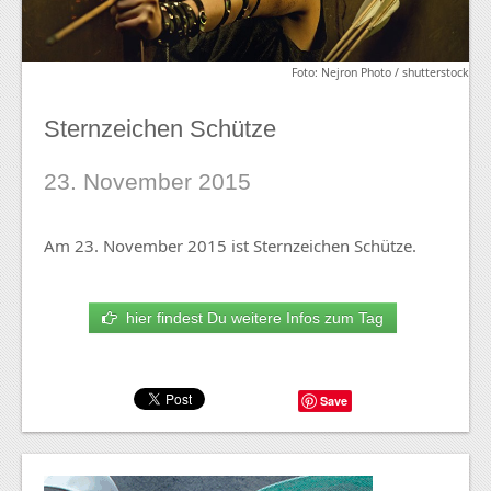
Foto: Nejron Photo / shutterstock
Sternzeichen Schütze
23. November 2015
Am 23. November 2015 ist Sternzeichen Schütze.
hier findest Du weitere Infos zum Tag
Save