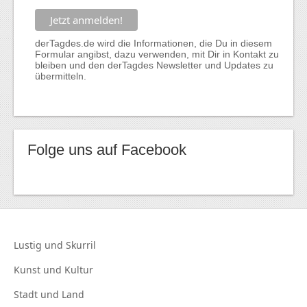
derTagdes.de wird die Informationen, die Du in diesem
Formular angibst, dazu verwenden, mit Dir in Kontakt zu
bleiben und den derTagdes Newsletter und Updates zu
übermitteln.
Folge uns auf Facebook
Lustig und
Skurril
Kunst und
Kultur
Stadt und
Land