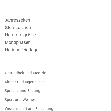
Jahreszeiten
Sternzeichen
Naturereignisse
Mondphasen
Nationalfeiertage
Gesundheit und
Medizin
Kinder und
Jugendliche
Sprache und
Bildung
Sport und
Wellness
Wissenschaft und
Forschung