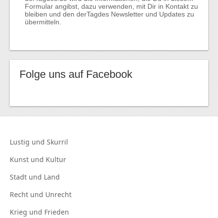
Formular angibst, dazu verwenden, mit Dir in Kontakt zu
bleiben und den derTagdes Newsletter und Updates zu
übermitteln.
Folge uns auf Facebook
Lustig und
Skurril
Kunst und
Kultur
Stadt und
Land
Recht und
Unrecht
Krieg und
Frieden