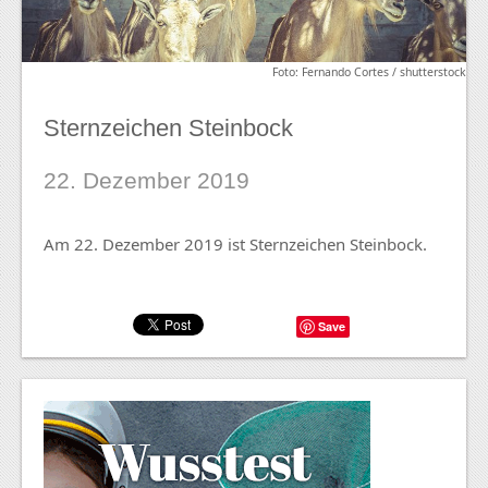
Foto: Fernando Cortes / shutterstock
Sternzeichen Steinbock
22. Dezember 2019
Am 22. Dezember 2019 ist Sternzeichen Steinbock.
Save