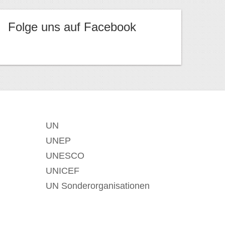
Folge uns auf Facebook
UN
UNEP
UNESCO
UNICEF
UN Sonderorganisationen