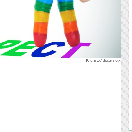
Foto: nito / shutterstock