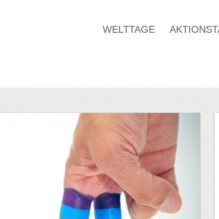
WELTTAGE
AKTIONS