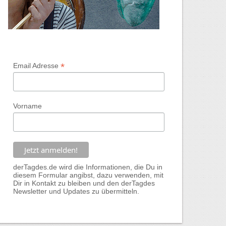
*
Email Adresse
Vorname
derTagdes.de wird die Informationen, die Du in
diesem Formular angibst, dazu verwenden, mit
Dir in Kontakt zu bleiben und den derTagdes
Newsletter und Updates zu übermitteln.