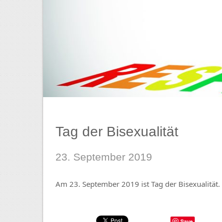
Tag der Bisexualität
23. September 2019
Am 23. September 2019 ist Tag der Bisexualität.
Save