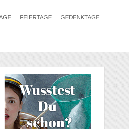
TAGE
FEIERTAGE
GEDENKTAGE