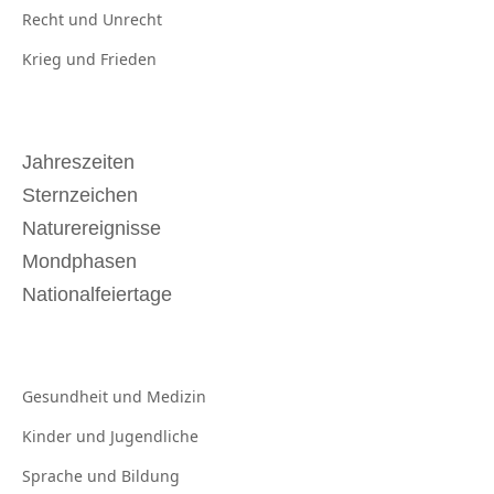
Recht und
Unrecht
Krieg und
Frieden
Jahreszeiten
Sternzeichen
Naturereignisse
Mondphasen
Nationalfeiertage
Gesundheit und
Medizin
Kinder und
Jugendliche
Sprache und
Bildung