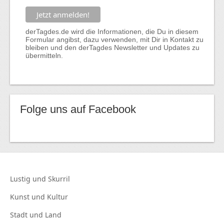
derTagdes.de wird die Informationen, die Du in diesem
Formular angibst, dazu verwenden, mit Dir in Kontakt zu
bleiben und den derTagdes Newsletter und Updates zu
übermitteln.
Folge uns auf Facebook
Lustig und
Skurril
Kunst und
Kultur
Stadt und
Land