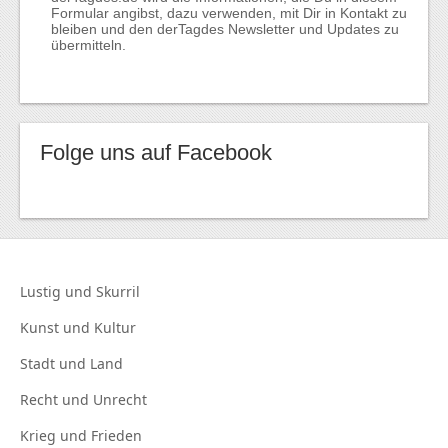
Formular angibst, dazu verwenden, mit Dir in Kontakt zu
bleiben und den derTagdes Newsletter und Updates zu
übermitteln.
Folge uns auf Facebook
Lustig und
Skurril
Kunst und
Kultur
Stadt und
Land
Recht und
Unrecht
Krieg und
Frieden