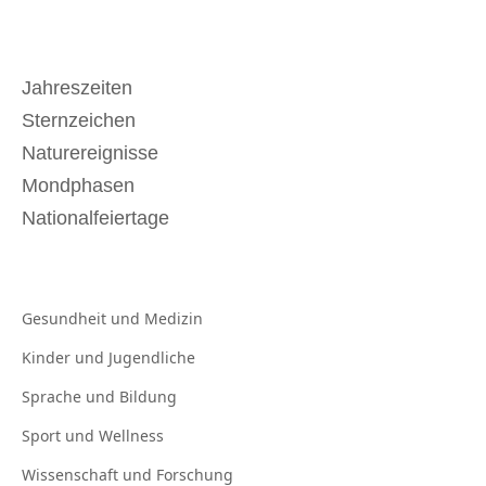
Jahreszeiten
Sternzeichen
Naturereignisse
Mondphasen
Nationalfeiertage
Gesundheit und
Medizin
Kinder und
Jugendliche
Sprache und
Bildung
Sport und
Wellness
Wissenschaft und
Forschung