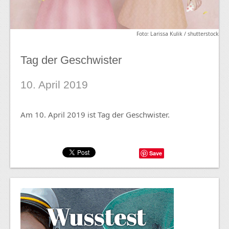
Foto: Larissa Kulik / shutterstock
Tag der Geschwister
10. April 2019
Am 10. April 2019 ist Tag der Geschwister.
Save