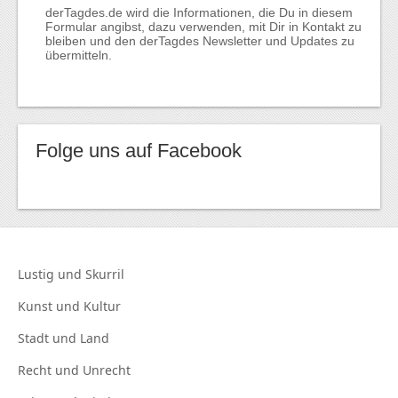
derTagdes.de wird die Informationen, die Du in diesem
Formular angibst, dazu verwenden, mit Dir in Kontakt zu
bleiben und den derTagdes Newsletter und Updates zu
übermitteln.
Folge uns auf Facebook
Lustig und
Skurril
Kunst und
Kultur
Stadt und
Land
Recht und
Unrecht