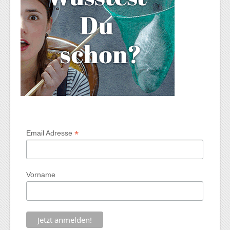
*
Email Adresse
Vorname