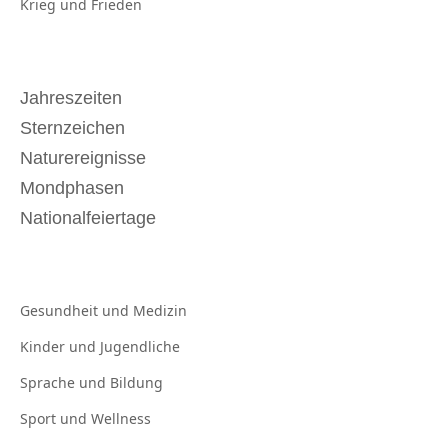
Krieg und
Frieden
Jahreszeiten
Sternzeichen
Naturereignisse
Mondphasen
Nationalfeiertage
Gesundheit und
Medizin
Kinder und
Jugendliche
Sprache und
Bildung
Sport und
Wellness