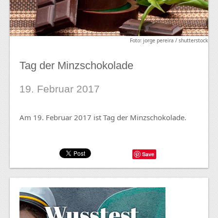
Foto: jorge pereira / shutterstock
Tag der Minzschokolade
19. Februar 2017
Am 19. Februar 2017 ist Tag der Minzschokolade.
Save