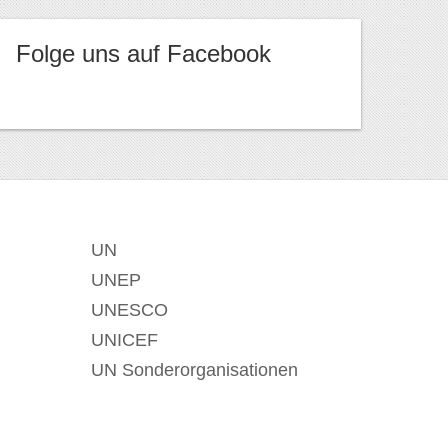
Folge uns auf Facebook
UN
UNEP
UNESCO
UNICEF
UN Sonderorganisationen