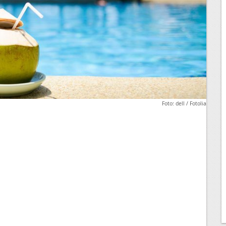
Foto: dell / Fotolia