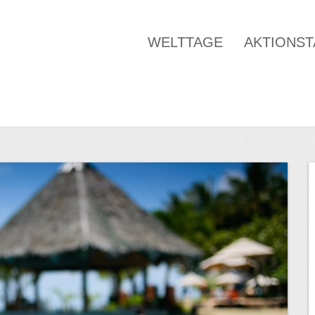
WELTTAGE
AKTIONS