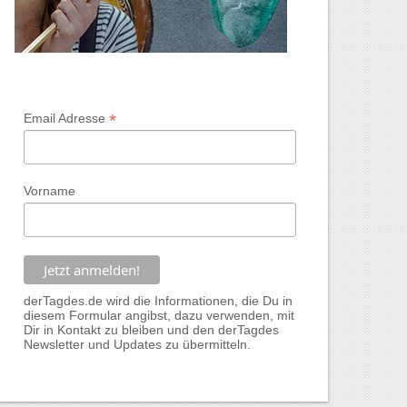
*
Email Adresse
Vorname
derTagdes.de wird die Informationen, die Du in
diesem Formular angibst, dazu verwenden, mit
Dir in Kontakt zu bleiben und den derTagdes
Newsletter und Updates zu übermitteln.