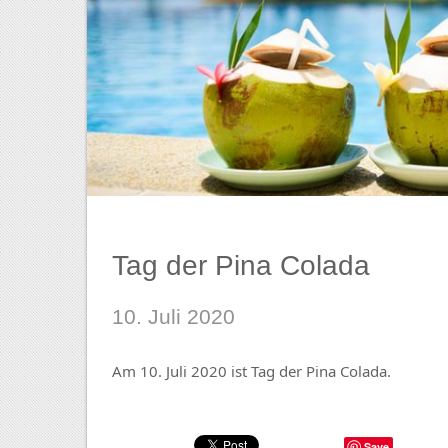
Tag der Pina Colada
10. Juli 2020
Am 10. Juli 2020 ist Tag der Pina Colada.
Save