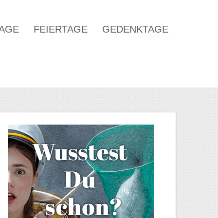
TAGE
FEIERTAGE
GEDENKTAGE