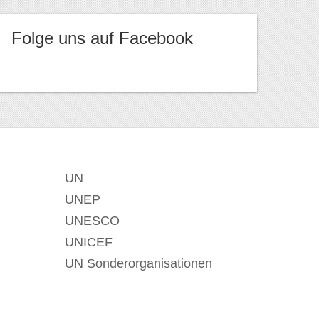
Folge uns auf Facebook
UN
UNEP
UNESCO
UNICEF
UN Sonderorganisationen