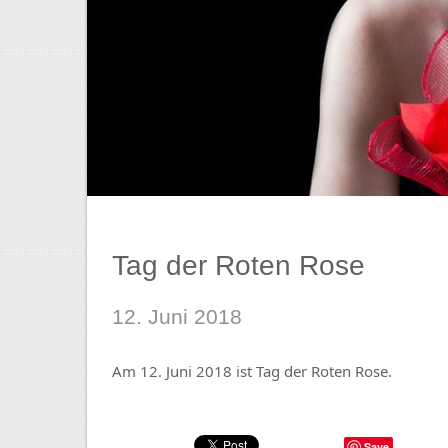
Tag der Roten Rose
12. Juni 2018
Am 12. Juni 2018 ist Tag der Roten Rose.
Save