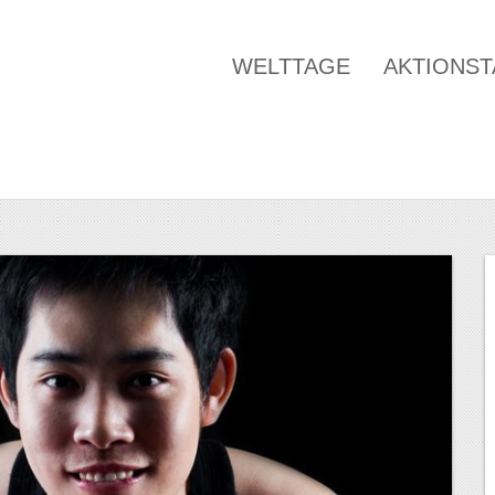
WELTTAGE
AKTIONS