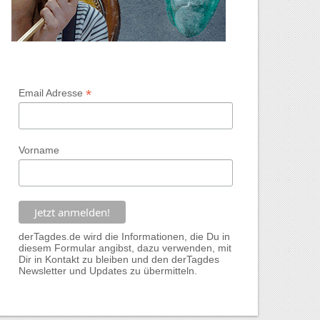
*
Email Adresse
Vorname
derTagdes.de wird die Informationen, die Du in
diesem Formular angibst, dazu verwenden, mit
Dir in Kontakt zu bleiben und den derTagdes
Newsletter und Updates zu übermitteln.