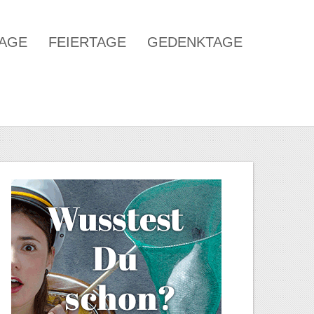
TAGE
FEIERTAGE
GEDENKTAGE