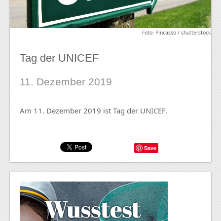
Foto: Pincasso / shutterstock
Tag der UNICEF
11. Dezember 2019
Am 11. Dezember 2019 ist Tag der UNICEF.
Save