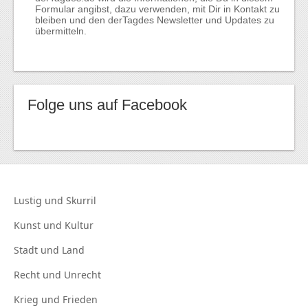
Formular angibst, dazu verwenden, mit Dir in Kontakt zu
bleiben und den derTagdes Newsletter und Updates zu
übermitteln.
Folge uns auf Facebook
Lustig und
Skurril
Kunst und
Kultur
Stadt und
Land
Recht und
Unrecht
Krieg und
Frieden