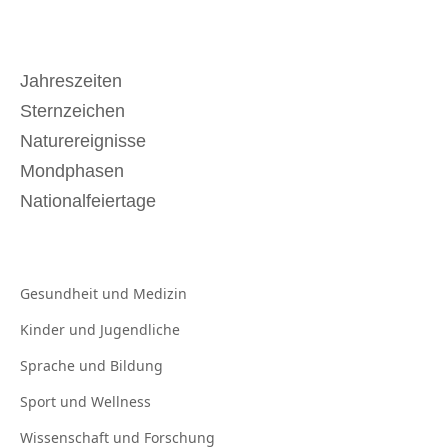
Jahreszeiten
Sternzeichen
Naturereignisse
Mondphasen
Nationalfeiertage
Gesundheit und
Medizin
Kinder und
Jugendliche
Sprache und
Bildung
Sport und
Wellness
Wissenschaft und
Forschung