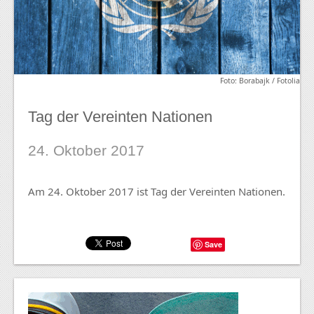
Foto: Borabajk / Fotolia
Tag der Vereinten Nationen
24. Oktober 2017
Am 24. Oktober 2017 ist Tag der Vereinten Nationen.
Save