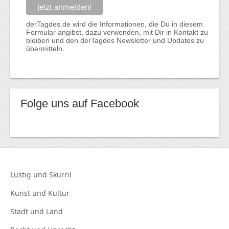
derTagdes.de wird die Informationen, die Du in diesem
Formular angibst, dazu verwenden, mit Dir in Kontakt zu
bleiben und den derTagdes Newsletter und Updates zu
übermitteln.
Folge uns auf Facebook
Lustig und
Skurril
Kunst und
Kultur
Stadt und
Land