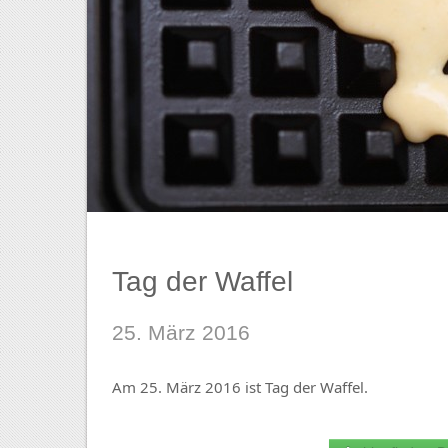
Tag der Waffel
25. März 2016
Am 25. März 2016 ist Tag der Waffel.