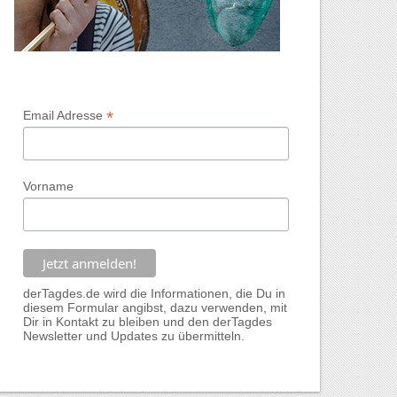
*
Email Adresse
Vorname
derTagdes.de wird die Informationen, die Du in
diesem Formular angibst, dazu verwenden, mit
Dir in Kontakt zu bleiben und den derTagdes
Newsletter und Updates zu übermitteln.