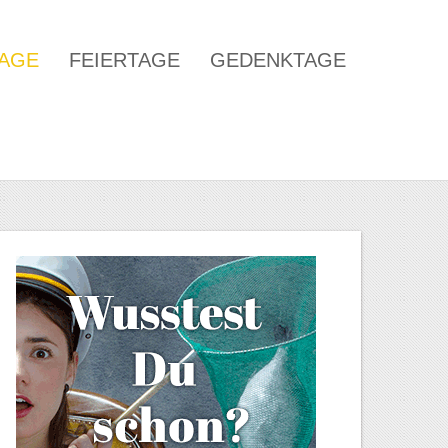
TAGE
FEIERTAGE
GEDENKTAGE