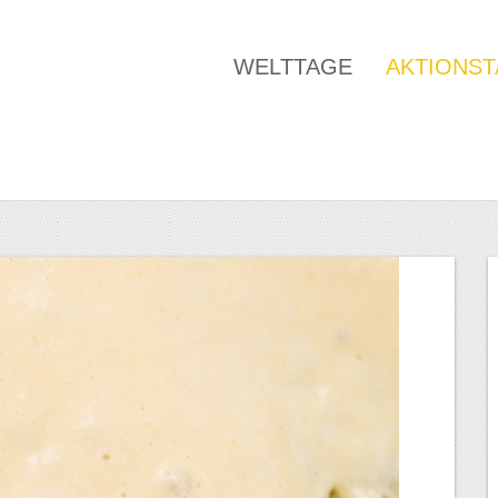
WELTTAGE
AKTIONS