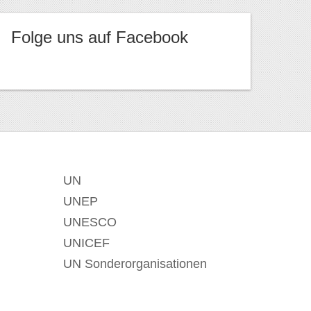
Folge uns auf Facebook
UN
UNEP
UNESCO
UNICEF
UN Sonderorganisationen