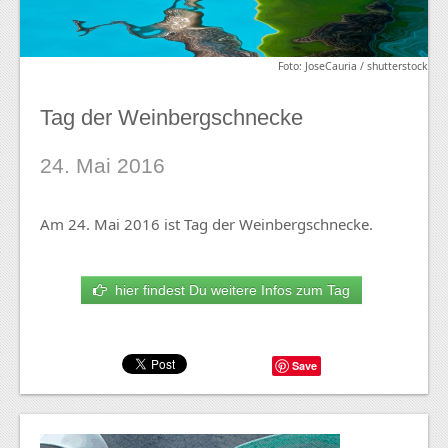
Foto: JoseCauria / shutterstock
Tag der Weinbergschnecke
24. Mai 2016
Am 24. Mai 2016 ist Tag der Weinbergschnecke.
hier findest Du weitere Infos zum Tag
Save