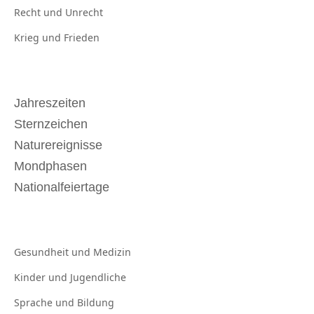
Recht und
Unrecht
Krieg und
Frieden
Jahreszeiten
Sternzeichen
Naturereignisse
Mondphasen
Nationalfeiertage
Gesundheit und
Medizin
Kinder und
Jugendliche
Sprache und
Bildung