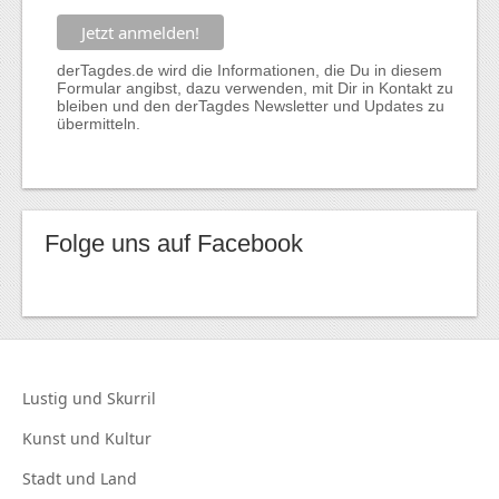
derTagdes.de wird die Informationen, die Du in diesem
Formular angibst, dazu verwenden, mit Dir in Kontakt zu
bleiben und den derTagdes Newsletter und Updates zu
übermitteln.
Folge uns auf Facebook
Lustig und
Skurril
Kunst und
Kultur
Stadt und
Land