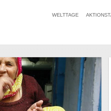
WELTTAGE
AKTIONS