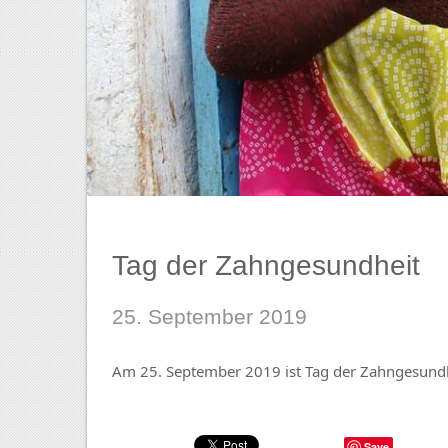
Tag der Zahngesundheit
25. September 2019
Am 25. September 2019 ist Tag der Zahngesundh
Save