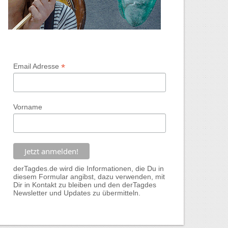
*
Email Adresse
Vorname
derTagdes.de wird die Informationen, die Du in
diesem Formular angibst, dazu verwenden, mit
Dir in Kontakt zu bleiben und den derTagdes
Newsletter und Updates zu übermitteln.