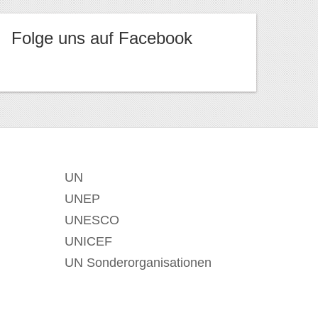
Folge uns auf Facebook
UN
UNEP
UNESCO
UNICEF
UN Sonderorganisationen