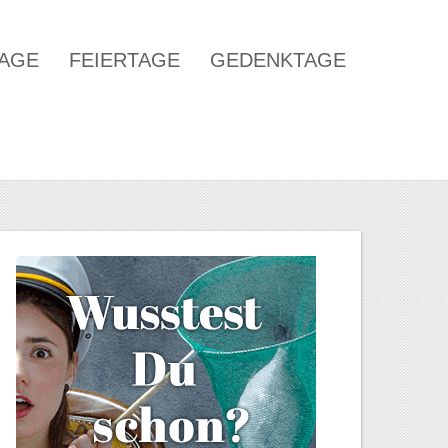
TAGE
FEIERTAGE
GEDENKTAGE