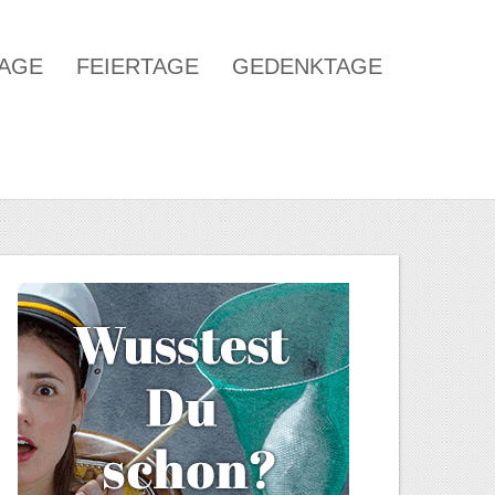
TAGE
FEIERTAGE
GEDENKTAGE