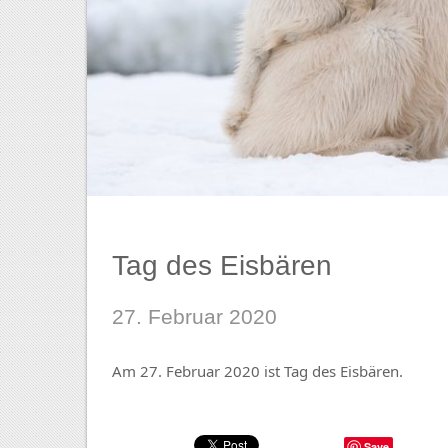
Tag des Eisbären
27. Februar 2020
Am 27. Februar 2020 ist Tag des Eisbären.
Save