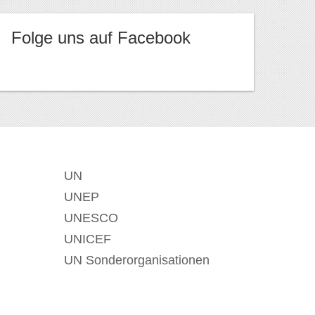
Folge uns auf Facebook
UN
UNEP
UNESCO
UNICEF
UN Sonderorganisationen