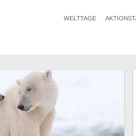
WELTTAGE
AKTIONS