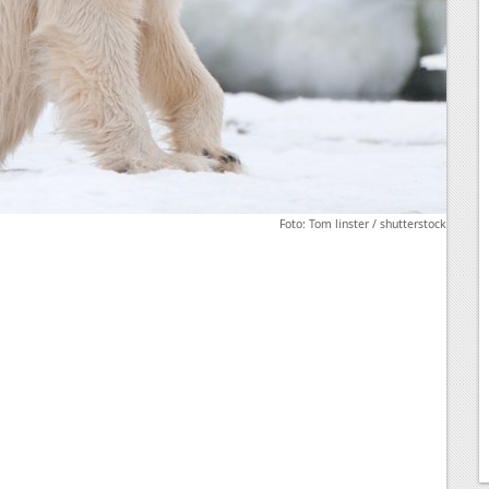
Foto: Tom linster / shutterstock