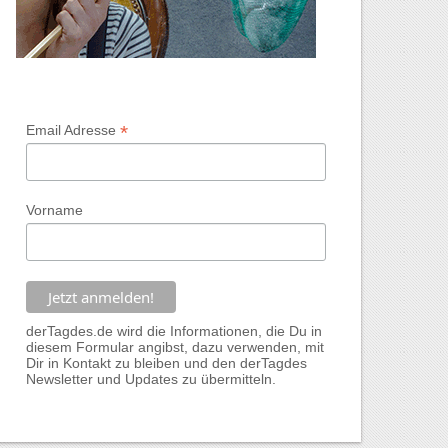
*
Email Adresse
Vorname
derTagdes.de wird die Informationen, die Du in
diesem Formular angibst, dazu verwenden, mit
Dir in Kontakt zu bleiben und den derTagdes
Newsletter und Updates zu übermitteln.