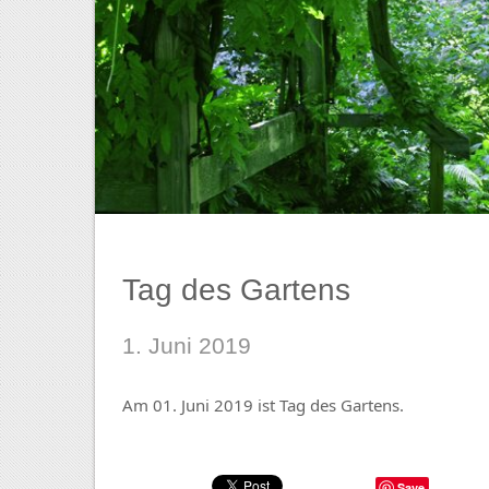
Tag des Gartens
1. Juni 2019
Am 01. Juni 2019 ist Tag des Gartens.
Save