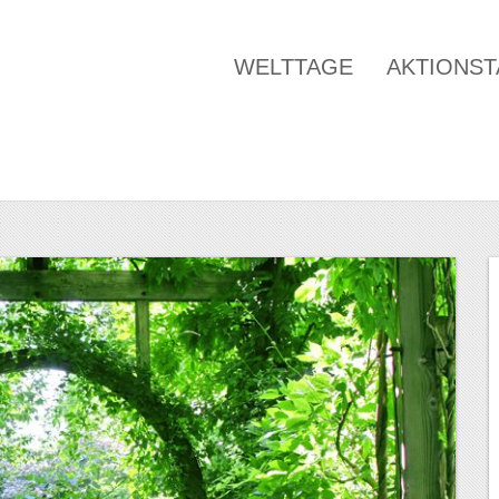
WELTTAGE
AKTIONS