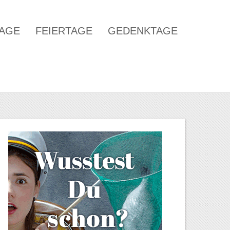
TAGE
FEIERTAGE
GEDENKTAGE