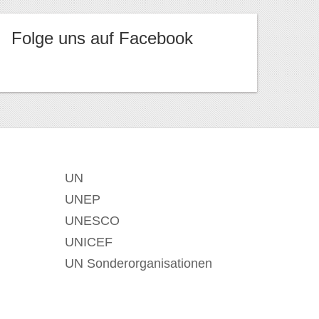
Folge uns auf Facebook
UN
UNEP
UNESCO
UNICEF
UN Sonderorganisationen