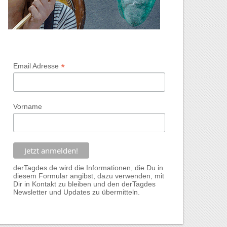
*
Email Adresse
Vorname
derTagdes.de wird die Informationen, die Du in
diesem Formular angibst, dazu verwenden, mit
Dir in Kontakt zu bleiben und den derTagdes
Newsletter und Updates zu übermitteln.