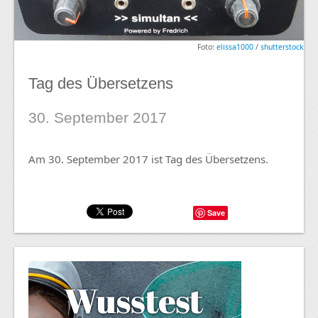
Foto:
elissa1000
/
shutterstock
Tag des Übersetzens
30. September 2017
Am 30. September 2017 ist Tag des Übersetzens.
Save