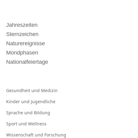
Jahreszeiten
Sternzeichen
Naturereignisse
Mondphasen
Nationalfeiertage
Gesundheit und
Medizin
Kinder und
Jugendliche
Sprache und
Bildung
Sport und
Wellness
Wissenschaft und
Forschung