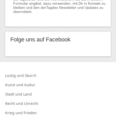
Formular angibst, dazu verwenden, mit Dir in Kontakt zu
bleiben und den derTagdes Newsletter und Updates zu
übermitteln.
Folge uns auf Facebook
Lustig und
Skurril
Kunst und
Kultur
Stadt und
Land
Recht und
Unrecht
Krieg und
Frieden