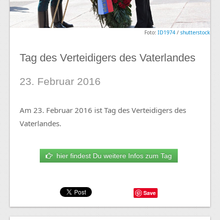
Foto:
ID1974
/
shutterstock
Tag des Verteidigers des Vaterlandes
23. Februar 2016
Am 23. Februar 2016 ist Tag des Verteidigers des
Vaterlandes.
hier findest Du weitere Infos zum Tag
Save