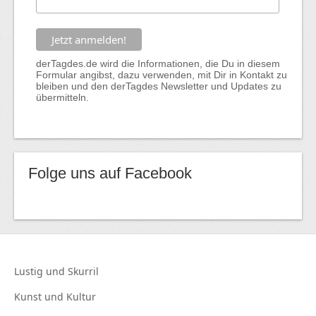
derTagdes.de wird die Informationen, die Du in diesem
Formular angibst, dazu verwenden, mit Dir in Kontakt zu
bleiben und den derTagdes Newsletter und Updates zu
übermitteln.
Folge uns auf Facebook
Lustig und
Skurril
Kunst und
Kultur