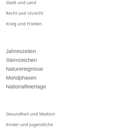
Stadt und
Land
Recht und
Unrecht
Krieg und
Frieden
Jahreszeiten
Sternzeichen
Naturereignisse
Mondphasen
Nationalfeiertage
Gesundheit und
Medizin
Kinder und
Jugendliche