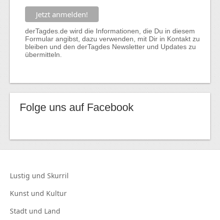
derTagdes.de wird die Informationen, die Du in diesem
Formular angibst, dazu verwenden, mit Dir in Kontakt zu
bleiben und den derTagdes Newsletter und Updates zu
übermitteln.
Folge uns auf Facebook
Lustig und
Skurril
Kunst und
Kultur
Stadt und
Land