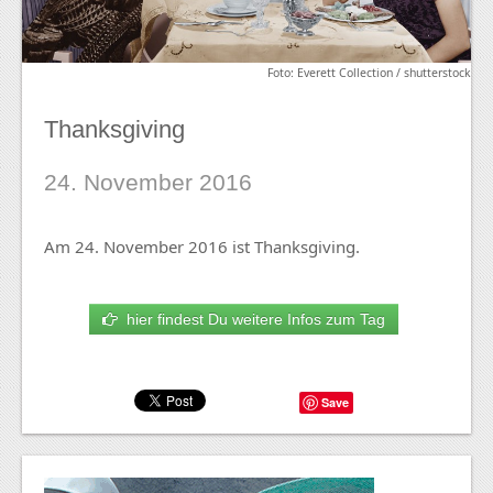
Foto: Everett Collection / shutterstock
Thanksgiving
24. November 2016
Am 24. November 2016 ist Thanksgiving.
hier findest Du weitere Infos zum Tag
Save