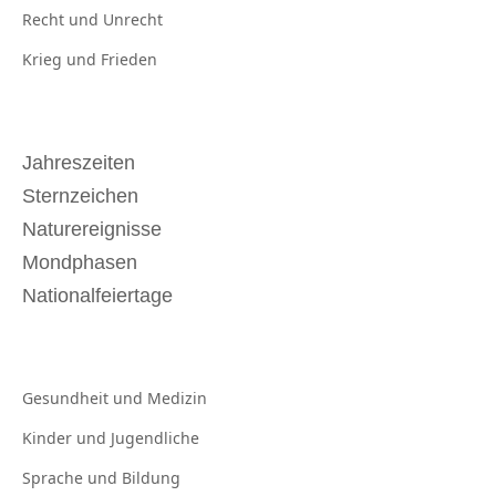
Recht und
Unrecht
Krieg und
Frieden
Jahreszeiten
Sternzeichen
Naturereignisse
Mondphasen
Nationalfeiertage
Gesundheit und
Medizin
Kinder und
Jugendliche
Sprache und
Bildung