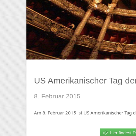
US Amerikanischer Tag de
8. Februar 2015
Am 8. Februar 2015 ist US Amerikanischer Tag d
hier findest D