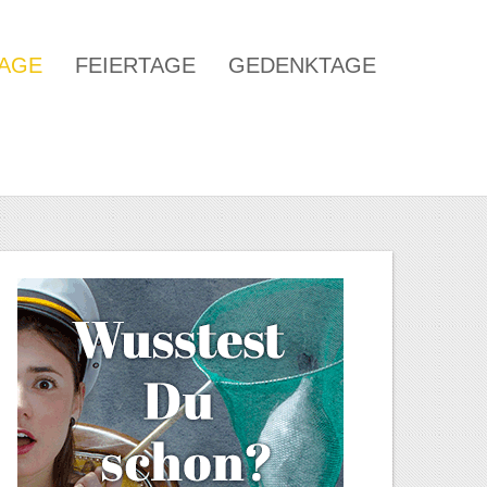
TAGE
FEIERTAGE
GEDENKTAGE