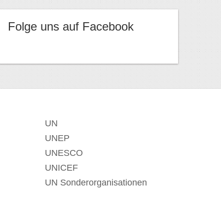
Folge uns auf Facebook
UN
UNEP
UNESCO
UNICEF
UN Sonderorganisationen