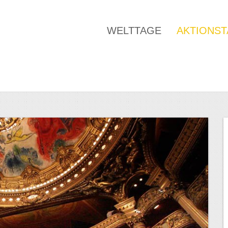
WELTTAGE
AKTIONS