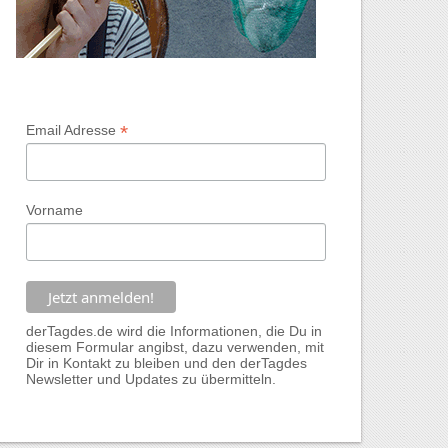
*
Email Adresse
Vorname
derTagdes.de wird die Informationen, die Du in
diesem Formular angibst, dazu verwenden, mit
Dir in Kontakt zu bleiben und den derTagdes
Newsletter und Updates zu übermitteln.