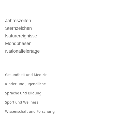
Jahreszeiten
Sternzeichen
Naturereignisse
Mondphasen
Nationalfeiertage
Gesundheit und
Medizin
Kinder und
Jugendliche
Sprache und
Bildung
Sport und
Wellness
Wissenschaft und
Forschung