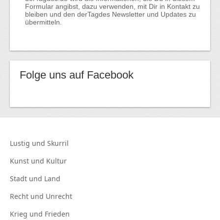
Formular angibst, dazu verwenden, mit Dir in Kontakt zu
bleiben und den derTagdes Newsletter und Updates zu
übermitteln.
Folge uns auf Facebook
Lustig und
Skurril
Kunst und
Kultur
Stadt und
Land
Recht und
Unrecht
Krieg und
Frieden