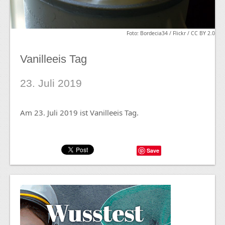
Foto: Bordecia34 / Flickr / CC BY 2.0
Vanilleeis Tag
23. Juli 2019
Am 23. Juli 2019 ist Vanilleeis Tag.
Save