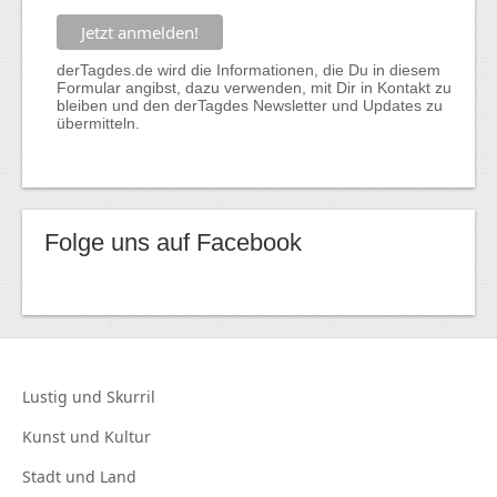
derTagdes.de wird die Informationen, die Du in diesem
Formular angibst, dazu verwenden, mit Dir in Kontakt zu
bleiben und den derTagdes Newsletter und Updates zu
übermitteln.
Folge uns auf Facebook
Lustig und
Skurril
Kunst und
Kultur
Stadt und
Land