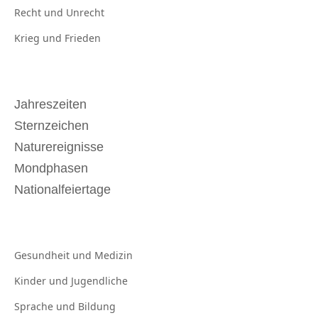
Recht und
Unrecht
Krieg und
Frieden
Jahreszeiten
Sternzeichen
Naturereignisse
Mondphasen
Nationalfeiertage
Gesundheit und
Medizin
Kinder und
Jugendliche
Sprache und
Bildung