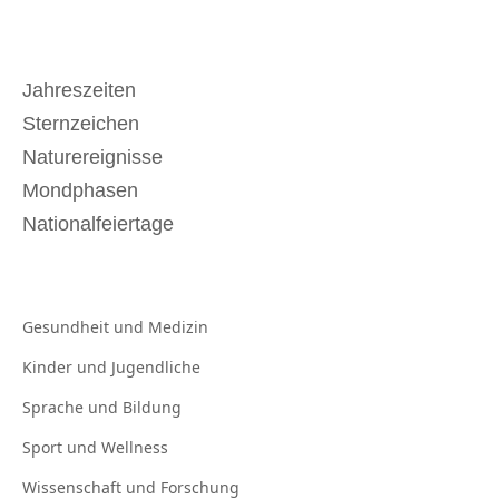
Jahreszeiten
Sternzeichen
Naturereignisse
Mondphasen
Nationalfeiertage
Gesundheit und
Medizin
Kinder und
Jugendliche
Sprache und
Bildung
Sport und
Wellness
Wissenschaft und
Forschung