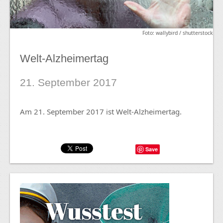
Foto: wallybird / shutterstock
Welt-Alzheimertag
21. September 2017
Am 21. September 2017 ist Welt-Alzheimertag.
Save