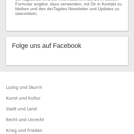
Formular angibst, dazu verwenden, mit Dir in Kontakt zu
bleiben und den derTagdes Newsletter und Updates zu
übermitteln.
Folge uns auf Facebook
Lustig und
Skurril
Kunst und
Kultur
Stadt und
Land
Recht und
Unrecht
Krieg und
Frieden