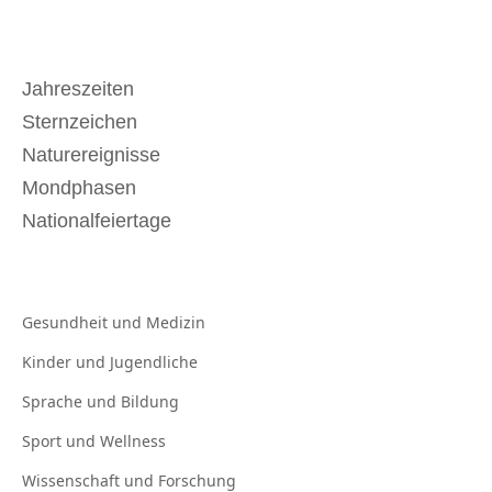
Jahreszeiten
Sternzeichen
Naturereignisse
Mondphasen
Nationalfeiertage
Gesundheit und
Medizin
Kinder und
Jugendliche
Sprache und
Bildung
Sport und
Wellness
Wissenschaft und
Forschung