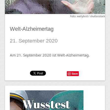
Foto: wallybird / shutterstock
Welt-Alzheimertag
21. September 2020
Am 21. September 2020 ist Welt-Alzheimertag.
Save