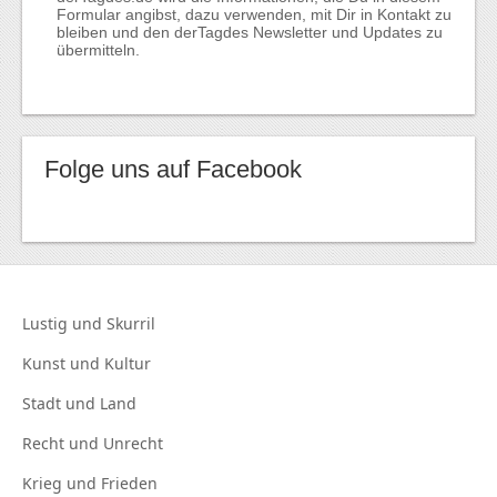
Formular angibst, dazu verwenden, mit Dir in Kontakt zu
bleiben und den derTagdes Newsletter und Updates zu
übermitteln.
Folge uns auf Facebook
Lustig und
Skurril
Kunst und
Kultur
Stadt und
Land
Recht und
Unrecht
Krieg und
Frieden