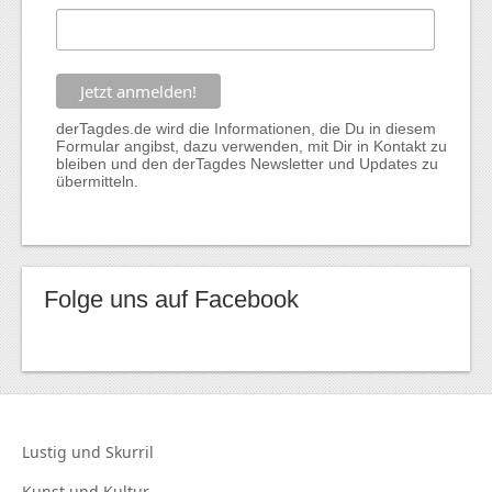
derTagdes.de wird die Informationen, die Du in diesem
Formular angibst, dazu verwenden, mit Dir in Kontakt zu
bleiben und den derTagdes Newsletter und Updates zu
übermitteln.
Folge uns auf Facebook
Lustig und
Skurril
Kunst und
Kultur