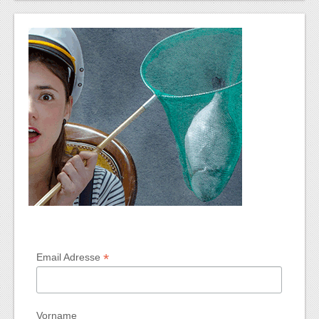
*
Email Adresse
Vorname