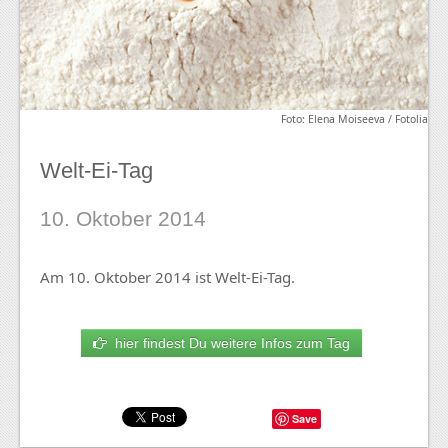
Foto: Elena Moiseeva / Fotolia
Welt-Ei-Tag
10. Oktober 2014
Am 10. Oktober 2014 ist Welt-Ei-Tag.
hier findest Du weitere Infos zum Tag
Save