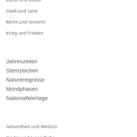
Stadt und
Land
Recht und
Unrecht
Krieg und
Frieden
Jahreszeiten
Sternzeichen
Naturereignisse
Mondphasen
Nationalfeiertage
Gesundheit und
Medizin