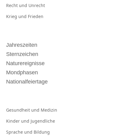
Recht und
Unrecht
Krieg und
Frieden
Jahreszeiten
Sternzeichen
Naturereignisse
Mondphasen
Nationalfeiertage
Gesundheit und
Medizin
Kinder und
Jugendliche
Sprache und
Bildung