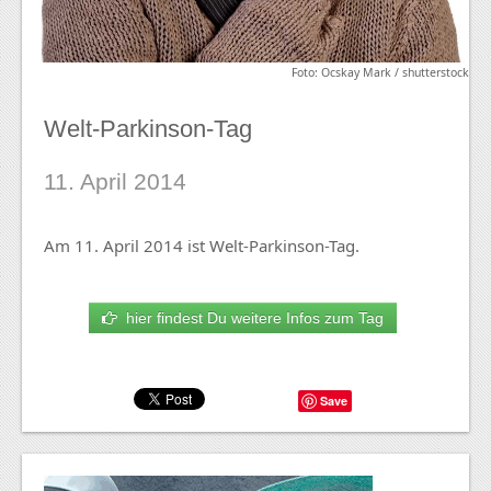
Foto: Ocskay Mark / shutterstock
Welt-Parkinson-Tag
11. April 2014
Am 11. April 2014 ist Welt-Parkinson-Tag.
hier findest Du weitere Infos zum Tag
Save