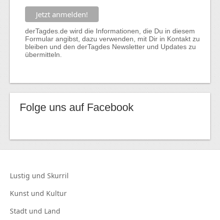
derTagdes.de wird die Informationen, die Du in diesem
Formular angibst, dazu verwenden, mit Dir in Kontakt zu
bleiben und den derTagdes Newsletter und Updates zu
übermitteln.
Folge uns auf Facebook
Lustig und
Skurril
Kunst und
Kultur
Stadt und
Land