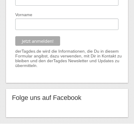
Vorname
derTagdes.de wird die Informationen, die Du in diesem
Formular angibst, dazu verwenden, mit Dir in Kontakt zu
bleiben und den derTagdes Newsletter und Updates zu
übermitteln.
Folge uns auf Facebook