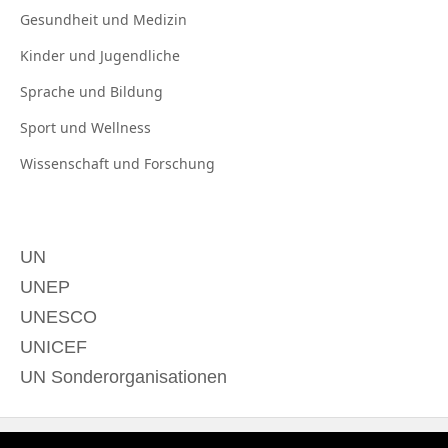
Gesundheit und
Medizin
Kinder und
Jugendliche
Sprache und
Bildung
Sport und
Wellness
Wissenschaft und
Forschung
UN
UNEP
UNESCO
UNICEF
UN Sonderorganisationen