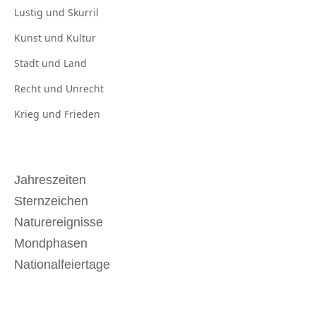
Lustig und
Skurril
Kunst und
Kultur
Stadt und
Land
Recht und
Unrecht
Krieg und
Frieden
Jahreszeiten
Sternzeichen
Naturereignisse
Mondphasen
Nationalfeiertage