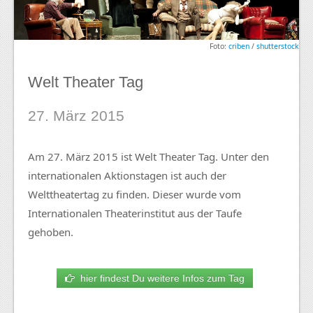
Foto:
criben
/
shutterstock
Welt Theater Tag
27. März 2015
Am 27. März 2015 ist Welt Theater Tag. Unter den
internationalen Aktionstagen ist auch der
Welttheatertag zu finden. Dieser wurde vom
Internationalen Theaterinstitut aus der Taufe
gehoben.
hier findest Du weitere Infos zum Tag