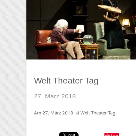
Welt Theater Tag
27. März 2018
Am 27. März 2018 ist Welt Theater Tag.
Save