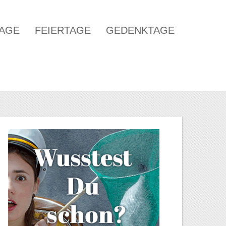
TAGE
FEIERTAGE
GEDENKTAGE