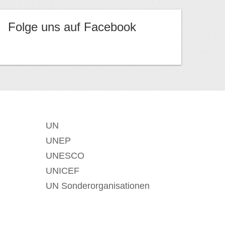
Folge uns auf Facebook
UN
UNEP
UNESCO
UNICEF
UN Sonderorganisationen