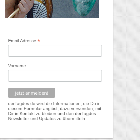
*
Email Adresse
Vorname
derTagdes.de wird die Informationen, die Du in
diesem Formular angibst, dazu verwenden, mit
Dir in Kontakt zu bleiben und den derTagdes
Newsletter und Updates zu übermitteln.