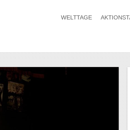
WELTTAGE
AKTIONS