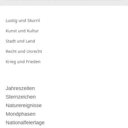
Lustig und
Skurril
Kunst und
Kultur
Stadt und
Land
Recht und
Unrecht
Krieg und
Frieden
Jahreszeiten
Sternzeichen
Naturereignisse
Mondphasen
Nationalfeiertage