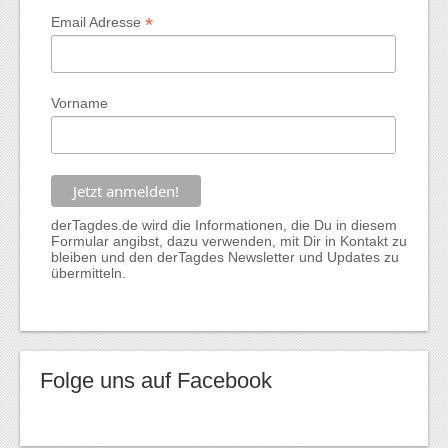
*
Email Adresse
Vorname
derTagdes.de wird die Informationen, die Du in diesem
Formular angibst, dazu verwenden, mit Dir in Kontakt zu
bleiben und den derTagdes Newsletter und Updates zu
übermitteln.
Folge uns auf Facebook