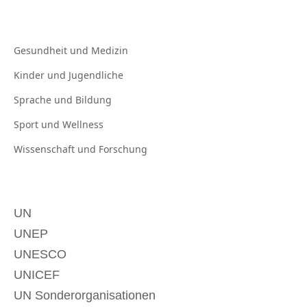
Gesundheit und
Medizin
Kinder und
Jugendliche
Sprache und
Bildung
Sport und
Wellness
Wissenschaft und
Forschung
UN
UNEP
UNESCO
UNICEF
UN Sonderorganisationen