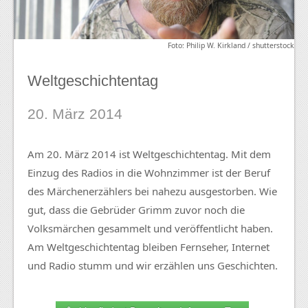
Foto: Philip W. Kirkland / shutterstock
Weltgeschichtentag
20. März 2014
Am 20. März 2014 ist Weltgeschichtentag. Mit dem
Einzug des Radios in die Wohnzimmer ist der Beruf
des Märchenerzählers bei nahezu ausgestorben. Wie
gut, dass die Gebrüder Grimm zuvor noch die
Volksmärchen gesammelt und veröffentlicht haben.
Am Weltgeschichtentag bleiben Fernseher, Internet
und Radio stumm und wir erzählen uns Geschichten.