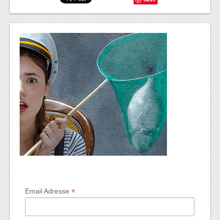
*
Email Adresse