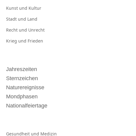
Kunst und
Kultur
Stadt und
Land
Recht und
Unrecht
Krieg und
Frieden
Jahreszeiten
Sternzeichen
Naturereignisse
Mondphasen
Nationalfeiertage
Gesundheit und
Medizin