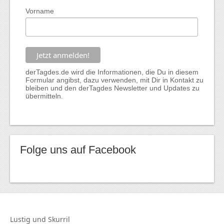
Vorname
derTagdes.de wird die Informationen, die Du in diesem
Formular angibst, dazu verwenden, mit Dir in Kontakt zu
bleiben und den derTagdes Newsletter und Updates zu
übermitteln.
Folge uns auf Facebook
Lustig und
Skurril