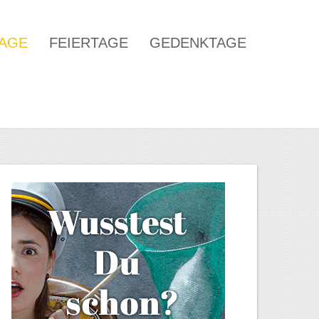
TAGE
FEIERTAGE
GEDENKTAGE