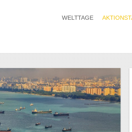
WELTTAGE
AKTIONS