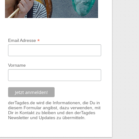
*
Email Adresse
Vorname
derTagdes.de wird die Informationen, die Du in
diesem Formular angibst, dazu verwenden, mit
Dir in Kontakt zu bleiben und den derTagdes
Newsletter und Updates zu übermitteln.