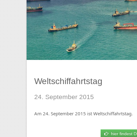
Weltschiffahrtstag
24. September 2015
Am 24. September 2015 ist Weltschiffahrtstag.
hier findest D