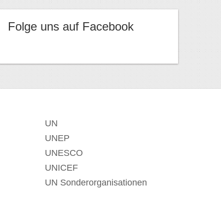
Folge uns auf Facebook
UN
UNEP
UNESCO
UNICEF
UN Sonderorganisationen