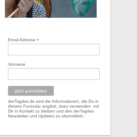
*
Email Adresse
Vorname
derTagdes.de wird die Informationen, die Du in
diesem Formular angibst, dazu verwenden, mit
Dir in Kontakt zu bleiben und den derTagdes
Newsletter und Updates zu übermitteln.