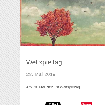
Weltspieltag
28. Mai 2019
Am 28. Mai 2019 ist Weltspieltag.
Save