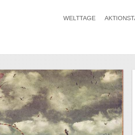
WELTTAGE
AKTIONS