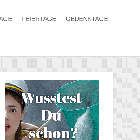
TAGE
FEIERTAGE
GEDENKTAGE