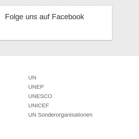
Folge uns auf Facebook
UN
UNEP
UNESCO
UNICEF
UN Sonderorganisationen