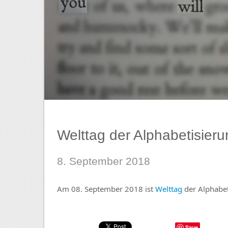
Welttag der Alphabetisier
8. September 2018
Am 08. September 2018 ist
Welttag
der Alphabet
Save