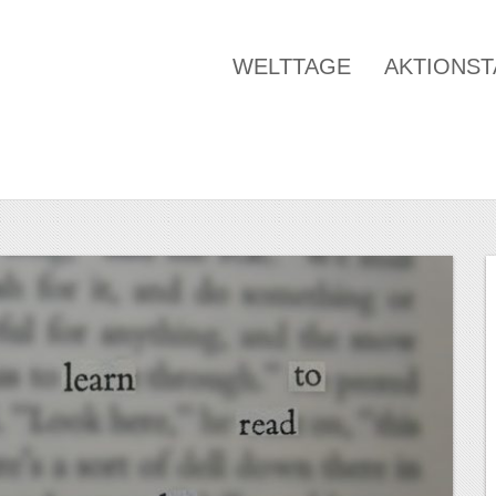
WELTTAGE
AKTIONS