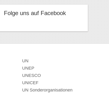
Folge uns auf Facebook
UN
UNEP
UNESCO
UNICEF
UN Sonderorganisationen