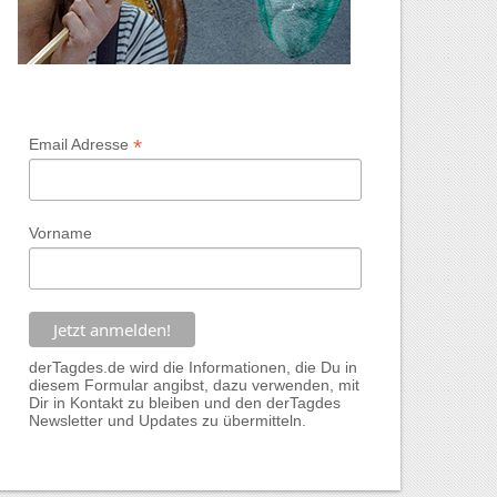
*
Email Adresse
Vorname
derTagdes.de wird die Informationen, die Du in
diesem Formular angibst, dazu verwenden, mit
Dir in Kontakt zu bleiben und den derTagdes
Newsletter und Updates zu übermitteln.