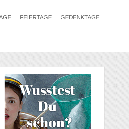
TAGE
FEIERTAGE
GEDENKTAGE