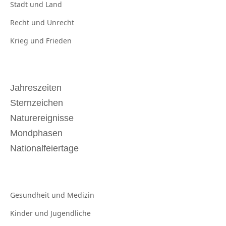
Stadt und
Land
Recht und
Unrecht
Krieg und
Frieden
Jahreszeiten
Sternzeichen
Naturereignisse
Mondphasen
Nationalfeiertage
Gesundheit und
Medizin
Kinder und
Jugendliche