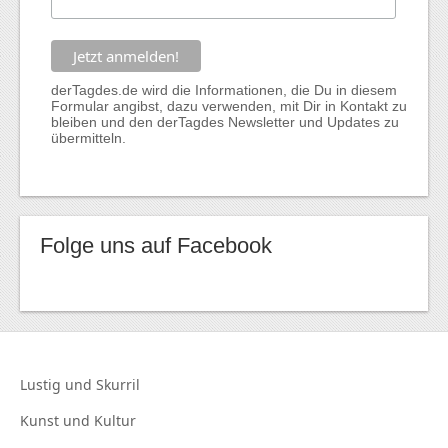
derTagdes.de wird die Informationen, die Du in diesem
Formular angibst, dazu verwenden, mit Dir in Kontakt zu
bleiben und den derTagdes Newsletter und Updates zu
übermitteln.
Folge uns auf Facebook
Lustig und
Skurril
Kunst und
Kultur