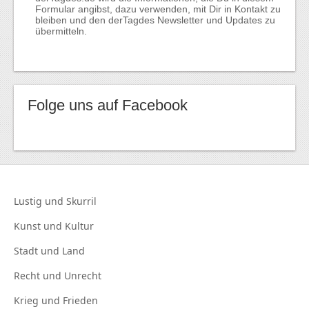
Formular angibst, dazu verwenden, mit Dir in Kontakt zu
bleiben und den derTagdes Newsletter und Updates zu
übermitteln.
Folge uns auf Facebook
Lustig und
Skurril
Kunst und
Kultur
Stadt und
Land
Recht und
Unrecht
Krieg und
Frieden