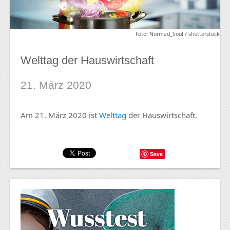
Foto: Normad_Soul / shutterstock
Welttag der Hauswirtschaft
21. März 2020
Am 21. März 2020 ist
Welttag
der Hauswirtschaft.
Save