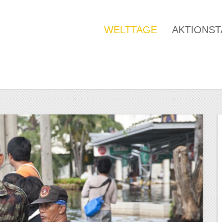
WELTTAGE
AKTIONS