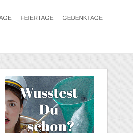
TAGE
FEIERTAGE
GEDENKTAGE