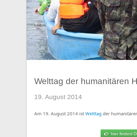
Welttag der humanitären Hi
19. August 2014
Am 19. August 2014 ist
Welttag
der humanitären
hier findest D