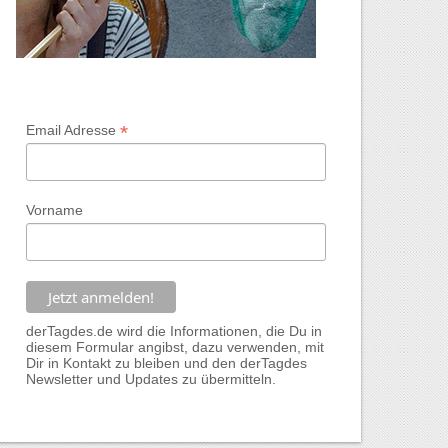
*
Email Adresse
Vorname
derTagdes.de wird die Informationen, die Du in
diesem Formular angibst, dazu verwenden, mit
Dir in Kontakt zu bleiben und den derTagdes
Newsletter und Updates zu übermitteln.