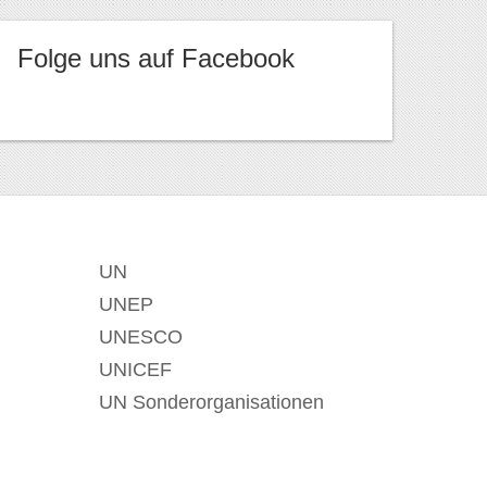
Folge uns auf Facebook
UN
UNEP
UNESCO
UNICEF
UN Sonderorganisationen