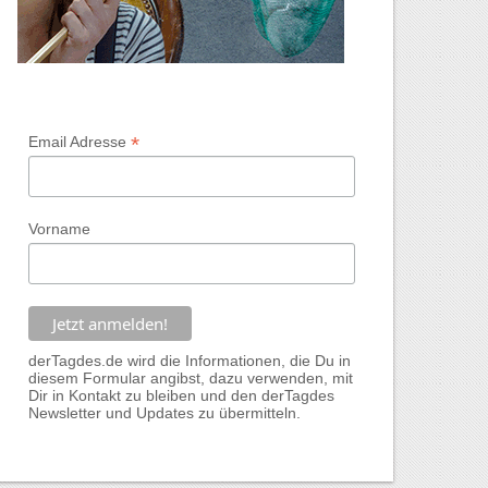
*
Email Adresse
Vorname
derTagdes.de wird die Informationen, die Du in
diesem Formular angibst, dazu verwenden, mit
Dir in Kontakt zu bleiben und den derTagdes
Newsletter und Updates zu übermitteln.