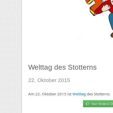
Welttag des Stotterns
22. Oktober 2015
Am 22. Oktober 2015 ist
Welttag
des Stotterns.
hier findest D