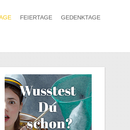
TAGE
FEIERTAGE
GEDENKTAGE