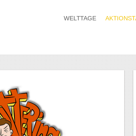
WELTTAGE
AKTIONS