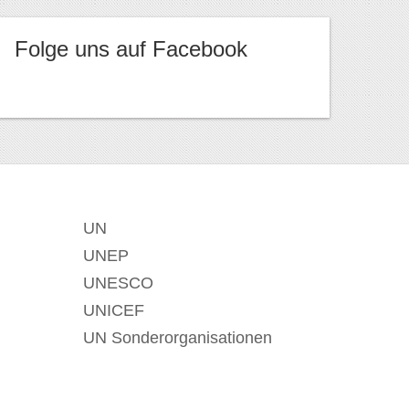
Folge uns auf Facebook
UN
UNEP
UNESCO
UNICEF
UN Sonderorganisationen